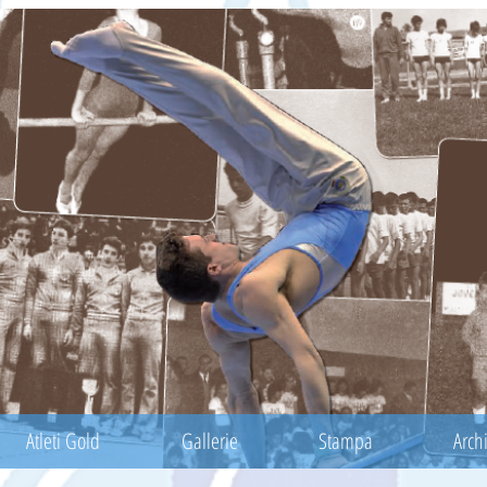
Atleti Gold
Gallerie
Stampa
Archi