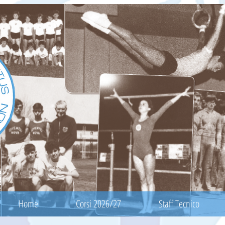
Home
Corsi 2026/27
Staff Tecnico