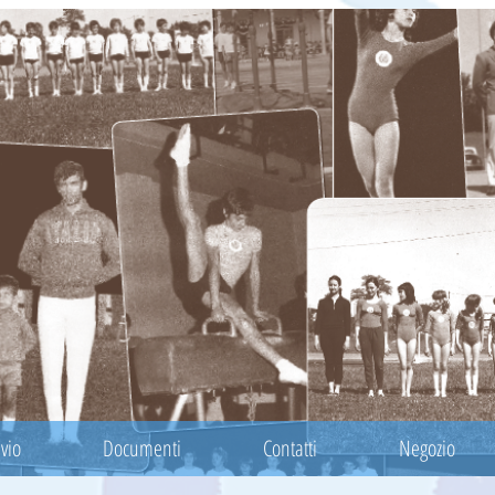
vio
Documenti
Contatti
Negozio