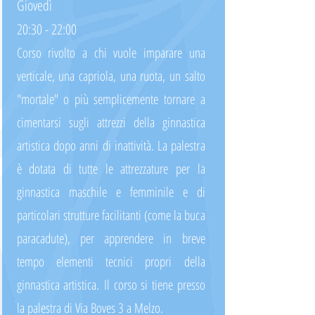
Giovedì
20:30 - 22:00
Corso rivolto a chi vuole imparare una
verticale, una capriola, una ruota, un salto
"mortale" o più semplicemente tornare a
cimentarsi sugli attrezzi della ginnastica
artistica dopo anni di inattività. La palestra
è dotata di tutte le attrezzature per la
ginnastica maschile e femminile e di
particolari strutture facilitanti (come la buca
paracadute), per apprendere in breve
tempo elementi tecnici propri della
ginnastica artistica.
Il corso si tiene presso
la palestra di Via Boves 3 a Melzo.