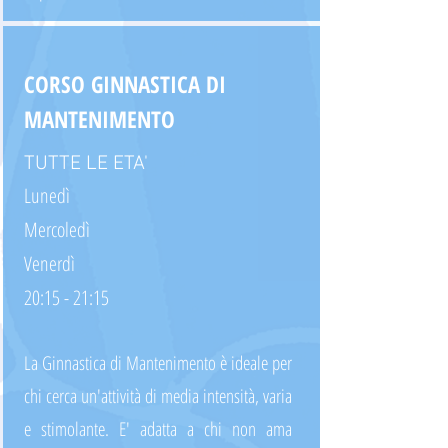
CORSO GINNASTICA DI
MANTENIMENTO
TUTTE LE ETA'
Lunedì
Mercoledì
Venerdì
20:15 - 21:15
La Ginnastica di Mantenimento è ideale per
chi cerca un'attività di media intensità, varia
e stimolante. E' adatta a chi non ama