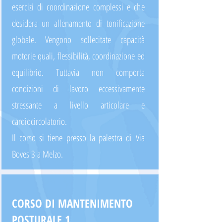
esercizi di coordinazione complessi e che
desidera un allenamento di tonificazione
globale. Vengono sollecitate capacità
motorie quali, flessibilità, coordinazione ed
equilibrio. Tuttavia non comporta
condizioni di lavoro eccessivamente
stressante a livello articolare e
cardiocircolatorio.
Il corso si tiene presso la palestra di Via
Boves 3 a Melzo.
CORSO DI MANTENIMENTO
POSTURALE 1