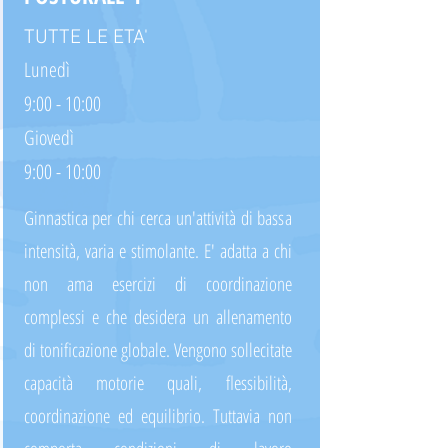
TUTTE LE ETA'
Lunedì
9:00 - 10:00
Giovedì
9:00 - 10:00
Ginnastica per chi cerca un'attività di bassa
intensità, varia e stimolante. E' adatta a chi
non ama esercizi di coordinazione
complessi e che desidera un allenamento
di tonificazione globale. Vengono sollecitate
capacità motorie quali, flessibilità,
coordinazione ed equilibrio. Tuttavia non