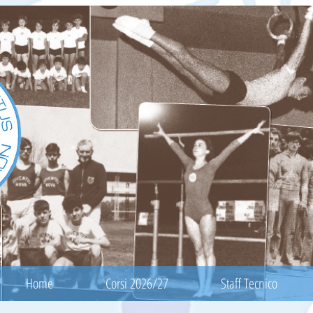
Home
Corsi 2026/27
Staff Tecnico