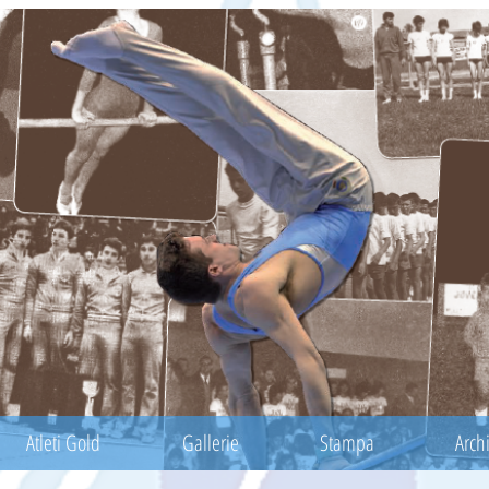
Atleti Gold
Gallerie
Stampa
Archi