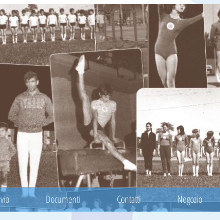
vio
Documenti
Contatti
Negozio