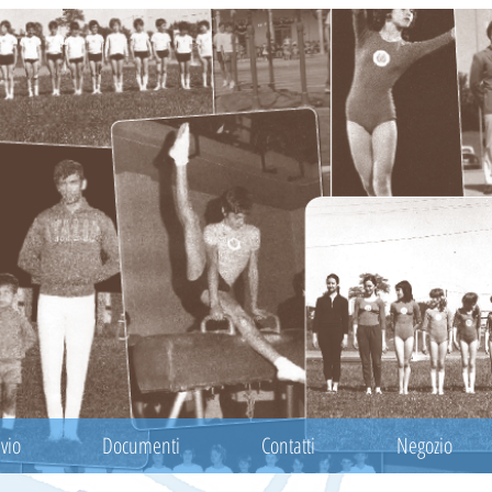
vio
Documenti
Contatti
Negozio