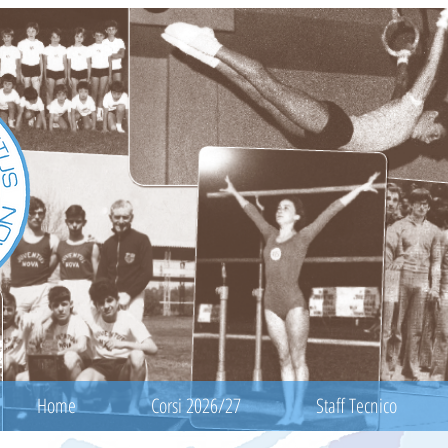
Home
Corsi 2026/27
Staff Tecnico