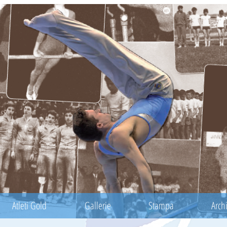
Atleti Gold
Gallerie
Stampa
Archi